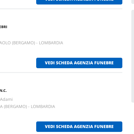
EBRI
PAOLO (BERGAMO) - LOMBARDIA
VEDI SCHEDA AGENZIA FUNEBRE
N.C.
 Adami
A (BERGAMO) - LOMBARDIA
VEDI SCHEDA AGENZIA FUNEBRE