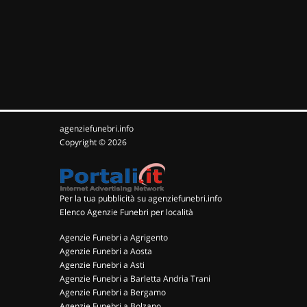
agenziefunebri.info
Copyright © 2026
Per la tua pubblicità su agenziefunebri.info
Elenco Agenzie Funebri per località
Agenzie Funebri a Agrigento
Agenzie Funebri a Aosta
Agenzie Funebri a Asti
Agenzie Funebri a Barletta Andria Trani
Agenzie Funebri a Bergamo
Agenzie Funebri a Bolzano