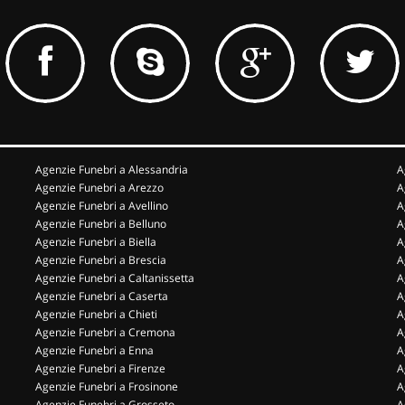
Agenzie Funebri a Alessandria
A
Agenzie Funebri a Arezzo
A
Agenzie Funebri a Avellino
A
Agenzie Funebri a Belluno
A
Agenzie Funebri a Biella
A
Agenzie Funebri a Brescia
A
Agenzie Funebri a Caltanissetta
A
Agenzie Funebri a Caserta
A
Agenzie Funebri a Chieti
A
Agenzie Funebri a Cremona
A
Agenzie Funebri a Enna
A
Agenzie Funebri a Firenze
A
Agenzie Funebri a Frosinone
A
Agenzie Funebri a Grosseto
A