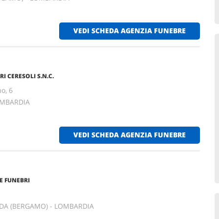
VEDI SCHEDA AGENZIA FUNEBRE
 CERESOLI S.N.C.
o, 6
OMBARDIA
VEDI SCHEDA AGENZIA FUNEBRE
E FUNEBRI
DDA (BERGAMO) - LOMBARDIA