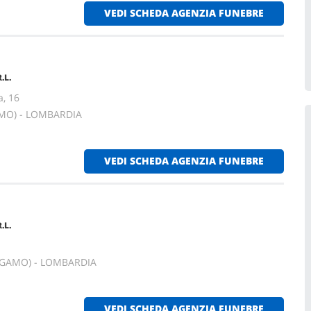
VEDI SCHEDA AGENZIA FUNEBRE
.L.
a, 16
AMO) - LOMBARDIA
VEDI SCHEDA AGENZIA FUNEBRE
.L.
RGAMO) - LOMBARDIA
VEDI SCHEDA AGENZIA FUNEBRE