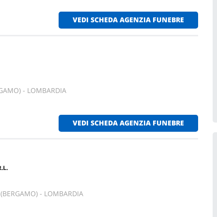
VEDI SCHEDA AGENZIA FUNEBRE
GAMO) - LOMBARDIA
VEDI SCHEDA AGENZIA FUNEBRE
.L.
O (BERGAMO) - LOMBARDIA