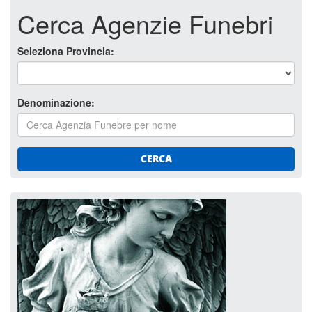
Cerca Agenzie Funebri
Seleziona Provincia:
Denominazione:
CERCA