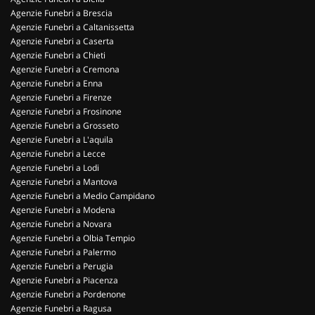
Agenzie Funebri a Brescia
Agenzie Funebri a Caltanissetta
Agenzie Funebri a Caserta
Agenzie Funebri a Chieti
Agenzie Funebri a Cremona
Agenzie Funebri a Enna
Agenzie Funebri a Firenze
Agenzie Funebri a Frosinone
Agenzie Funebri a Grosseto
Agenzie Funebri a L'aquila
Agenzie Funebri a Lecce
Agenzie Funebri a Lodi
Agenzie Funebri a Mantova
Agenzie Funebri a Medio Campidano
Agenzie Funebri a Modena
Agenzie Funebri a Novara
Agenzie Funebri a Olbia Tempio
Agenzie Funebri a Palermo
Agenzie Funebri a Perugia
Agenzie Funebri a Piacenza
Agenzie Funebri a Pordenone
Agenzie Funebri a Ragusa