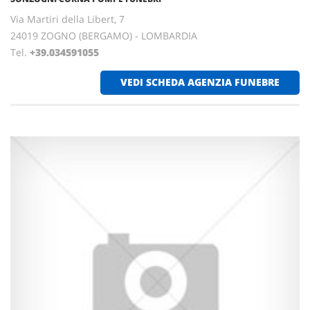
Via Martiri della Libert, 7
24019 ZOGNO (BERGAMO) - LOMBARDIA
Tel.
+39.034591055
VEDI SCHEDA AGENZIA FUNEBRE