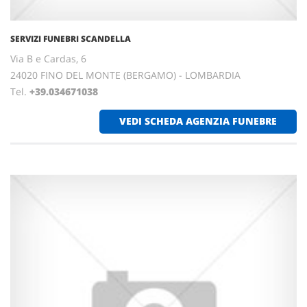
SERVIZI FUNEBRI SCANDELLA
Via B e Cardas, 6
24020 FINO DEL MONTE (BERGAMO) - LOMBARDIA
Tel.
+39.034671038
VEDI SCHEDA AGENZIA FUNEBRE