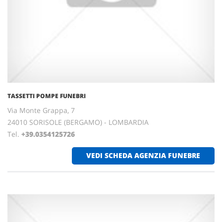
TASSETTI POMPE FUNEBRI
Via Monte Grappa, 7
24010 SORISOLE (BERGAMO) - LOMBARDIA
Tel.
+39.0354125726
VEDI SCHEDA AGENZIA FUNEBRE