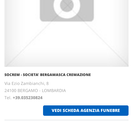
SOCREM - SOCIETA' BERGAMASCA CREMAZIONE
Via Ezio Zambianchi, 8
24100 BERGAMO - LOMBARDIA
Tel.
+39.035230824
VEDI SCHEDA AGENZIA FUNEBRE