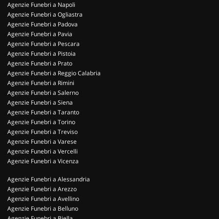
Agenzie Funebri a Napoli
Agenzie Funebri a Ogliastra
Agenzie Funebri a Padova
Agenzie Funebri a Pavia
Agenzie Funebri a Pescara
Agenzie Funebri a Pistoia
Agenzie Funebri a Prato
Agenzie Funebri a Reggio Calabria
Agenzie Funebri a Rimini
Agenzie Funebri a Salerno
Agenzie Funebri a Siena
Agenzie Funebri a Taranto
Agenzie Funebri a Torino
Agenzie Funebri a Treviso
Agenzie Funebri a Varese
Agenzie Funebri a Vercelli
Agenzie Funebri a Vicenza
Agenzie Funebri a Alessandria
Agenzie Funebri a Arezzo
Agenzie Funebri a Avellino
Agenzie Funebri a Belluno
Agenzie Funebri a Biella