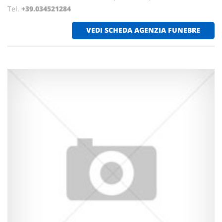
Tel.
+39.034521284
VEDI SCHEDA AGENZIA FUNEBRE