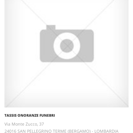
TASSIS ONORANZE FUNEBRI
Via Monte Zucco, 37
24016 SAN PELLEGRINO TERME (BERGAMO) - LOMBARDIA