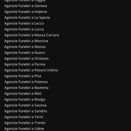
Agenzie Funebri a Genova
Agenzie Funebri a Imperia
Agenzie Funebri a La Spezia
Agenzie Funebri a Lecco
Agenzie Funebri a Lucca
Agenzie Funebri a Massa Carrara
Agenzie Funebri a Messina
Agenzie Funebri a Monza
Agenzie Funebri a Nuoro
Agenzie Funebri a Oristano
Agenzie Funebri a Parma
Agenzie Funebri a Pesaro Urbino
Agenzie Funebri a Pisa
Agenzie Funebri a Potenza
Agenzie Funebri a Ravenna
Agenzie Funebri a Rieti
Agenzie Funebri a Rovigo
Agenzie Funebri a Savona
Agenzie Funebri a Sondrio
Agenzie Funebri a Terni
Agenzie Funebri a Trento
Agenzie Funebri a Udine