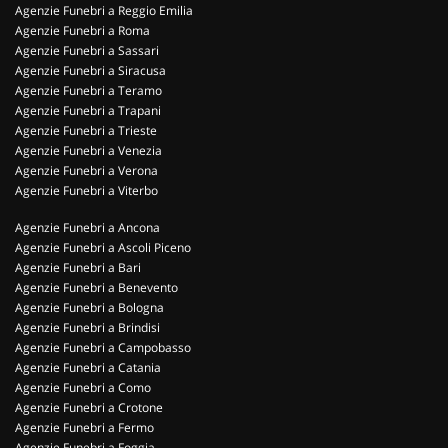
Agenzie Funebri a Reggio Emilia
Agenzie Funebri a Roma
Agenzie Funebri a Sassari
Agenzie Funebri a Siracusa
Agenzie Funebri a Teramo
Agenzie Funebri a Trapani
Agenzie Funebri a Trieste
Agenzie Funebri a Venezia
Agenzie Funebri a Verona
Agenzie Funebri a Viterbo
Agenzie Funebri a Ancona
Agenzie Funebri a Ascoli Piceno
Agenzie Funebri a Bari
Agenzie Funebri a Benevento
Agenzie Funebri a Bologna
Agenzie Funebri a Brindisi
Agenzie Funebri a Campobasso
Agenzie Funebri a Catania
Agenzie Funebri a Como
Agenzie Funebri a Crotone
Agenzie Funebri a Fermo
Agenzie Funebri a Foggia