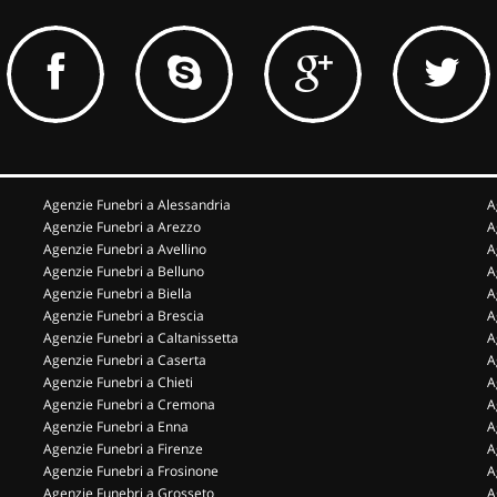
Agenzie Funebri a Alessandria
A
Agenzie Funebri a Arezzo
A
Agenzie Funebri a Avellino
A
Agenzie Funebri a Belluno
A
Agenzie Funebri a Biella
A
Agenzie Funebri a Brescia
A
Agenzie Funebri a Caltanissetta
A
Agenzie Funebri a Caserta
A
Agenzie Funebri a Chieti
A
Agenzie Funebri a Cremona
A
Agenzie Funebri a Enna
A
Agenzie Funebri a Firenze
A
Agenzie Funebri a Frosinone
A
Agenzie Funebri a Grosseto
A