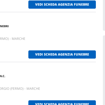
VEDI SCHEDA AGENZIA FUNEBRE
NEBRI
ERMO) - MARCHE
VEDI SCHEDA AGENZIA FUNEBRE
N.C.
ORGIO (FERMO) - MARCHE
VEDI SCHEDA AGENZIA FUNEBRE