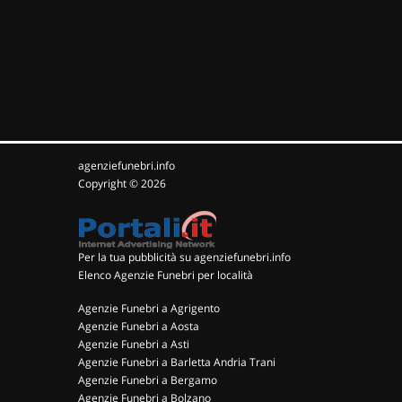
agenziefunebri.info
Copyright © 2026
Per la tua pubblicità su agenziefunebri.info
Elenco Agenzie Funebri per località
Agenzie Funebri a Agrigento
Agenzie Funebri a Aosta
Agenzie Funebri a Asti
Agenzie Funebri a Barletta Andria Trani
Agenzie Funebri a Bergamo
Agenzie Funebri a Bolzano