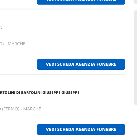
.
O) - MARCHE
VEDI SCHEDA AGENZIA FUNEBRE
TOLINI DI BARTOLINI GIUSEPPE GIUSEPPE
 (FERMO) - MARCHE
VEDI SCHEDA AGENZIA FUNEBRE