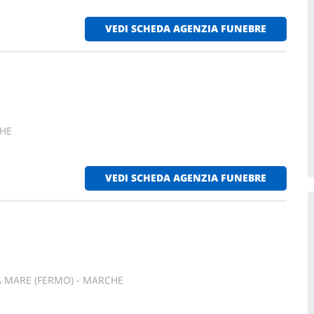
VEDI SCHEDA AGENZIA FUNEBRE
CHE
VEDI SCHEDA AGENZIA FUNEBRE
A MARE (FERMO) - MARCHE