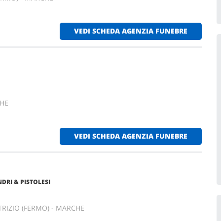
VEDI SCHEDA AGENZIA FUNEBRE
CHE
VEDI SCHEDA AGENZIA FUNEBRE
DRI & PISTOLESI
TRIZIO (FERMO) - MARCHE