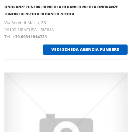
ONORANZE FUNEBRI DI NICOLA DI DANILO NICOLA ONORANZE
FUNEBRI DI NICOLA DI DANILO NICOLA
Via Servi di Maria, 2B
96100 SIRACUSA - SICILIA
Tel.
+39.09311814723
VEDI SCHEDA AGENZIA FUNEBRE