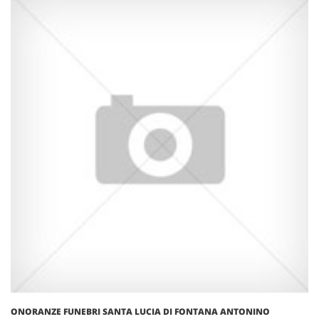
ONORANZE FUNEBRI SANTA LUCIA DI FONTANA ANTONINO