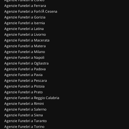
Agenzie Funebri a Ferrara
Agenzie Funebri a Forl√Å Cesena
Agenzie Funebri a Gorizia
Agenzie Funebri a Isernia
Agenzie Funebri a Latina
Agenzie Funebri a Livorno
Agenzie Funebri a Macerata
Agenzie Funebri a Matera
Agenzie Funebri a Milano
Agenzie Funebri a Napoli
Agenzie Funebri a Ogliastra
Agenzie Funebri a Padova
Agenzie Funebri a Pavia
Agenzie Funebri a Pescara
Agenzie Funebri a Pistoia
Agenzie Funebri a Prato
Agenzie Funebri a Reggio Calabria
Agenzie Funebri a Rimini
Agenzie Funebri a Salerno
Agenzie Funebri a Siena
Agenzie Funebri a Taranto
Agenzie Funebri a Torino