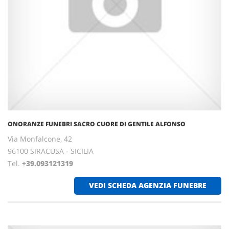
ONORANZE FUNEBRI SACRO CUORE DI GENTILE ALFONSO
Via Monfalcone, 42
96100 SIRACUSA - SICILIA
Tel.
+39.093121319
VEDI SCHEDA AGENZIA FUNEBRE