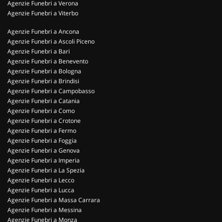
Agenzie Funebri a Verona
Agenzie Funebri a Viterbo
Agenzie Funebri a Ancona
Agenzie Funebri a Ascoli Piceno
Agenzie Funebri a Bari
Agenzie Funebri a Benevento
Agenzie Funebri a Bologna
Agenzie Funebri a Brindisi
Agenzie Funebri a Campobasso
Agenzie Funebri a Catania
Agenzie Funebri a Como
Agenzie Funebri a Crotone
Agenzie Funebri a Fermo
Agenzie Funebri a Foggia
Agenzie Funebri a Genova
Agenzie Funebri a Imperia
Agenzie Funebri a La Spezia
Agenzie Funebri a Lecco
Agenzie Funebri a Lucca
Agenzie Funebri a Massa Carrara
Agenzie Funebri a Messina
Agenzie Funebri a Monza