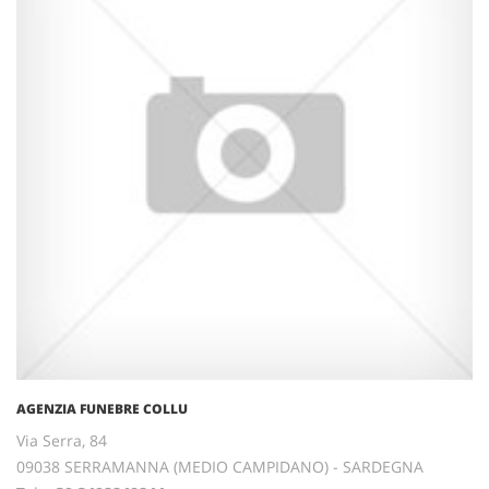
AGENZIA FUNEBRE COLLU
Via Serra, 84
09038 SERRAMANNA (MEDIO CAMPIDANO) - SARDEGNA