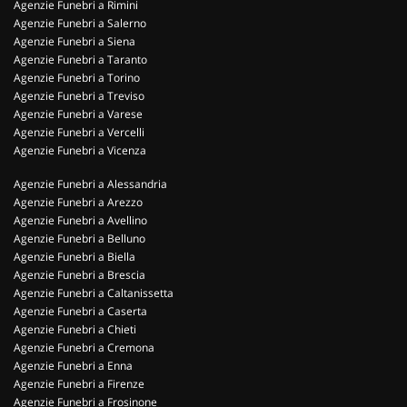
Agenzie Funebri a Rimini
Agenzie Funebri a Salerno
Agenzie Funebri a Siena
Agenzie Funebri a Taranto
Agenzie Funebri a Torino
Agenzie Funebri a Treviso
Agenzie Funebri a Varese
Agenzie Funebri a Vercelli
Agenzie Funebri a Vicenza
Agenzie Funebri a Alessandria
Agenzie Funebri a Arezzo
Agenzie Funebri a Avellino
Agenzie Funebri a Belluno
Agenzie Funebri a Biella
Agenzie Funebri a Brescia
Agenzie Funebri a Caltanissetta
Agenzie Funebri a Caserta
Agenzie Funebri a Chieti
Agenzie Funebri a Cremona
Agenzie Funebri a Enna
Agenzie Funebri a Firenze
Agenzie Funebri a Frosinone