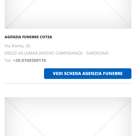
AGENZIA FUNEBRE COTZA
Via Roma, 30
09020 VILLAMAR (MEDIO CAMPIDANO) - SARDEGNA
Tel.
+39.0709309119
VEDI SCHEDA AGENZIA FUNEBRE