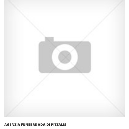
AGENZIA FUNEBRE ADA DI PITZALIS