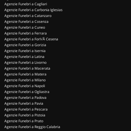
Agenzie Funebri a Cagliari
Agenzie Funebri a Carbonia Iglesias
Agenzie Funebri a Catanzaro
Agenzie Funebri a Cosenza
Agenzie Funebri a Cuneo
Agenzie Funebri a Ferrara
Agenzie Funebri a Forl√Å Cesena
Agenzie Funebri a Gorizia
Agenzie Funebri a Isernia
Agenzie Funebri a Latina
Agenzie Funebri a Livorno
Agenzie Funebri a Macerata
Agenzie Funebri a Matera
Agenzie Funebri a Milano
Agenzie Funebri a Napoli
Agenzie Funebri a Ogliastra
Agenzie Funebri a Padova
Agenzie Funebri a Pavia
Agenzie Funebri a Pescara
Agenzie Funebri a Pistoia
Agenzie Funebri a Prato
Agenzie Funebri a Reggio Calabria