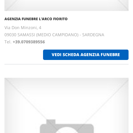
AGENZIA FUNEBRE L'ARCO FIORITO
Via Don Minzoni, 4
09030 SAMASSI (MEDIO CAMPIDANO) - SARDEGNA
Tel.
+39.0709389556
VEDI SCHEDA AGENZIA FUNEBRE