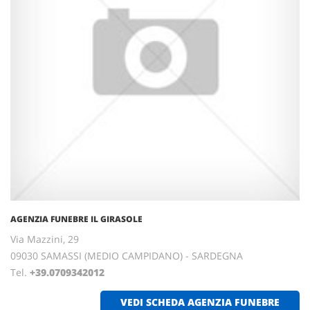
AGENZIA FUNEBRE IL GIRASOLE
Via Mazzini, 29
09030 SAMASSI (MEDIO CAMPIDANO) - SARDEGNA
Tel.
+39.0709342012
VEDI SCHEDA AGENZIA FUNEBRE