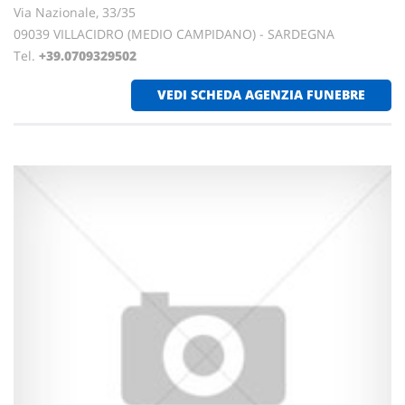
Via Nazionale, 33/35
09039 VILLACIDRO (MEDIO CAMPIDANO) - SARDEGNA
Tel.
+39.0709329502
VEDI SCHEDA AGENZIA FUNEBRE