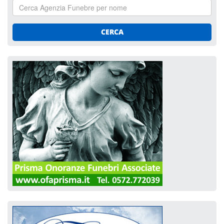
CERCA