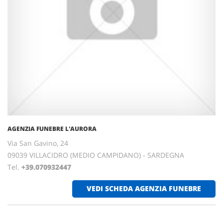
AGENZIA FUNEBRE L'AURORA
Via San Gavino, 24
09039 VILLACIDRO (MEDIO CAMPIDANO) - SARDEGNA
Tel.
+39.070932447
VEDI SCHEDA AGENZIA FUNEBRE