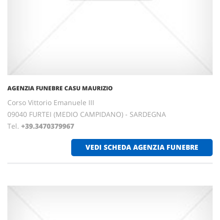
AGENZIA FUNEBRE CASU MAURIZIO
Corso Vittorio Emanuele III
09040 FURTEI (MEDIO CAMPIDANO) - SARDEGNA
Tel.
+39.3470379967
VEDI SCHEDA AGENZIA FUNEBRE