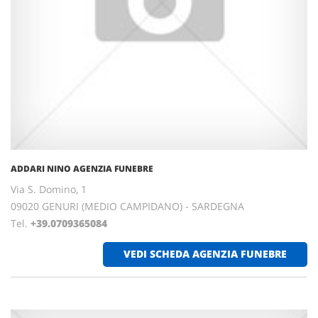
ADDARI NINO AGENZIA FUNEBRE
Via S. Domino, 1
09020 GENURI (MEDIO CAMPIDANO) - SARDEGNA
Tel.
+39.0709365084
VEDI SCHEDA AGENZIA FUNEBRE