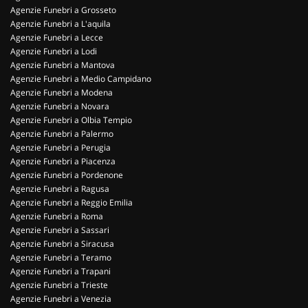
Agenzie Funebri a Grosseto
Agenzie Funebri a L'aquila
Agenzie Funebri a Lecce
Agenzie Funebri a Lodi
Agenzie Funebri a Mantova
Agenzie Funebri a Medio Campidano
Agenzie Funebri a Modena
Agenzie Funebri a Novara
Agenzie Funebri a Olbia Tempio
Agenzie Funebri a Palermo
Agenzie Funebri a Perugia
Agenzie Funebri a Piacenza
Agenzie Funebri a Pordenone
Agenzie Funebri a Ragusa
Agenzie Funebri a Reggio Emilia
Agenzie Funebri a Roma
Agenzie Funebri a Sassari
Agenzie Funebri a Siracusa
Agenzie Funebri a Teramo
Agenzie Funebri a Trapani
Agenzie Funebri a Trieste
Agenzie Funebri a Venezia