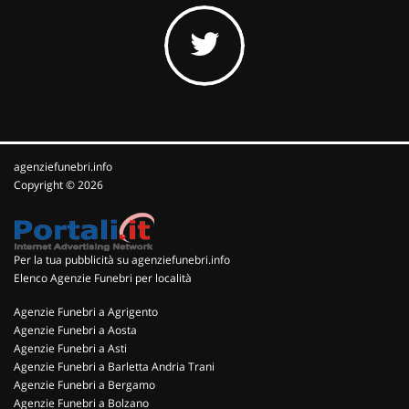
agenziefunebri.info
Copyright © 2026
Per la tua pubblicità su agenziefunebri.info
Elenco Agenzie Funebri per località
Agenzie Funebri a Agrigento
Agenzie Funebri a Aosta
Agenzie Funebri a Asti
Agenzie Funebri a Barletta Andria Trani
Agenzie Funebri a Bergamo
Agenzie Funebri a Bolzano