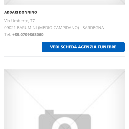
ADDARI DONNINO
Via Umberto, 77
09021 BARUMINI (MEDIO CAMPIDANO) - SARDEGNA
Tel.
+39.0709368060
VEDI SCHEDA AGENZIA FUNEBRE